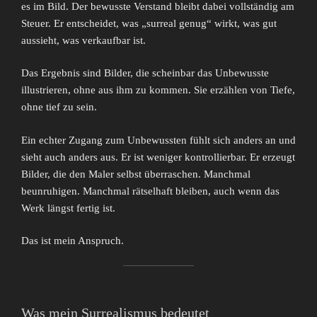
es im Bild. Der bewusste Verstand bleibt dabei vollständig am
Steuer. Er entscheidet, was „surreal genug“ wirkt, was gut
aussieht, was verkaufbar ist.
Das Ergebnis sind Bilder, die scheinbar das Unbewusste
illustrieren, ohne aus ihm zu kommen. Sie erzählen von Tiefe,
ohne tief zu sein.
Ein echter Zugang zum Unbewussten fühlt sich anders an und
sieht auch anders aus. Er ist weniger kontrollierbar. Er erzeugt
Bilder, die den Maler selbst überraschen. Manchmal
beunruhigen. Manchmal rätselhaft bleiben, auch wenn das
Werk längst fertig ist.
Das ist mein Anspruch.
Was mein Surrealismus bedeutet