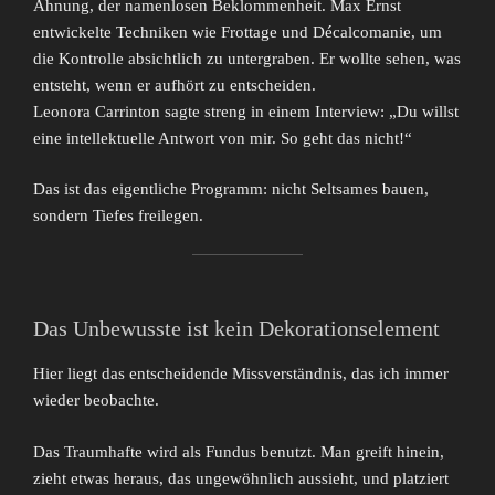
Ahnung, der namenlosen Beklommenheit. Max Ernst
entwickelte Techniken wie Frottage und Décalcomanie, um
die Kontrolle absichtlich zu untergraben. Er wollte sehen, was
entsteht, wenn er aufhört zu entscheiden.
Leonora Carrinton sagte streng in einem Interview: „Du willst
eine intellektuelle Antwort von mir. So geht das nicht!“
Das ist das eigentliche Programm: nicht Seltsames bauen,
sondern Tiefes freilegen.
Das Unbewusste ist kein Dekorationselement
Hier liegt das entscheidende Missverständnis, das ich immer
wieder beobachte.
Das Traumhafte wird als Fundus benutzt. Man greift hinein,
zieht etwas heraus, das ungewöhnlich aussieht, und platziert