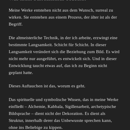
Meine Werke entstehen nicht aus dem Wunsch, surreal zu
wirken. Sie entstehen aus einem Prozess, der älter ist als der
Begriff.
Die altmeisterliche Technik, in der ich arbeite, erzwingt eine
bestimmte Langsamkeit. Schicht für Schicht. In dieser
Langsamkeit verändert sich die Beziehung zum Bild. Es wird
nicht mehr nur ausgeführt, es entwickelt sich. Und in dieser
Entwicklung taucht etwas auf, das ich zu Beginn nicht
geplant hatte.
Dieses Auftauchen ist das, worum es geht.
Das spirituelle und symbolische Wissen, das in meine Werke
einfließt – Alchemie, Kabbala, Sigillenarbeit, archetypische
Bildsprache – dient nicht der Dekoration. Es dient als
Struktur, innerhalb derer das Unbewusste sprechen kann,
ohne ins Beliebige zu kippen.