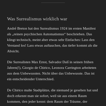
Was Surrealismus wirklich war
André Breton hat den Surrealismus 1924 im ersten Manifest
als „reinen psychischen Automatismus“ beschrieben. Das
klingt technisch, meint aber etwas sehr Einfaches: Lass den
Verstand los! Lass etwas auftauchen, das tiefer kommt als die
Absicht.
Die Surrealisten Max Ernst, Salvador Dalí in seinen frühen
Jahren(!), Giorgio de Chirico, Leonora Carrington arbeiteten
aus dem Unbewussten. Nicht über das Unbewusste. Das ist
ein entscheidender Unterschied.
De Chirico malte Stadtplätze, die niemand je gesehen hat und
doch erkennt man sie sofort, weil sie aus einem Raum
kommen, den jeder kennt: dem Raum der Träume, der