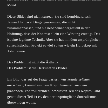
Mond.
Diese Bilder sind nicht surreal. Sie sind kombinatorisch.
Jemand hat zwei Dinge genommen, die nicht
zusammenpassen, und sie nebeneinandergestellt in der
Hoffnung, dass der Kontrast allein eine Wirkung erzeugt. Das
ist eine legitime Technik. Aber sie hat mit dem ursprünglichen
surrealistischen Projekt so viel zu tun wie ein Horoskop mit
Astronomie.
Das Problem ist nicht die Ästhetik.
Das Problem ist die Herkunft des Bildes.
Ein Bild, das auf der Frage basiert:
Was könnte seltsam
aussehen?
, kommt aus dem Kopf. Genauer: aus dem
planenden, kontrollierenden, bewussten Teil des Kopfes. Und
genau dieser Teil ist es, den der ursprüngliche Surrealismus
überwinden wollte.