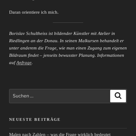
Daran orientiere ich mich.
Borislav Schultheiss ist bildender Künstler mit Atelier in
Riedlingen an der Donau. In seinen Malkursen behandelt er
unter anderem die Frage, wie man einen Zugang zum eigenen
Bildraum findet – jenseits bewusster Planung. Informationen
auf
Anfrage
.
Suchen
Suche
nach:
NEUESTE BEITRÄGE
Malen nach Zahlen – was die Frage wirklich bedeutet