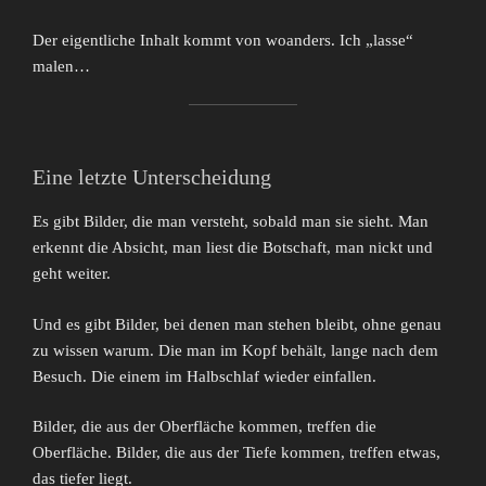
Der eigentliche Inhalt kommt von woanders. Ich „lasse“
malen…
Eine letzte Unterscheidung
Es gibt Bilder, die man versteht, sobald man sie sieht. Man
erkennt die Absicht, man liest die Botschaft, man nickt und
geht weiter.
Und es gibt Bilder, bei denen man stehen bleibt, ohne genau
zu wissen warum. Die man im Kopf behält, lange nach dem
Besuch. Die einem im Halbschlaf wieder einfallen.
Bilder, die aus der Oberfläche kommen, treffen die
Oberfläche. Bilder, die aus der Tiefe kommen, treffen etwas,
das tiefer liegt.