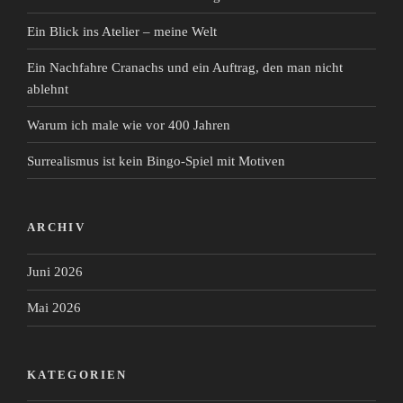
Ein Blick ins Atelier – meine Welt
Ein Nachfahre Cranachs und ein Auftrag, den man nicht
ablehnt
Warum ich male wie vor 400 Jahren
Surrealismus ist kein Bingo-Spiel mit Motiven
ARCHIV
Juni 2026
Mai 2026
KATEGORIEN