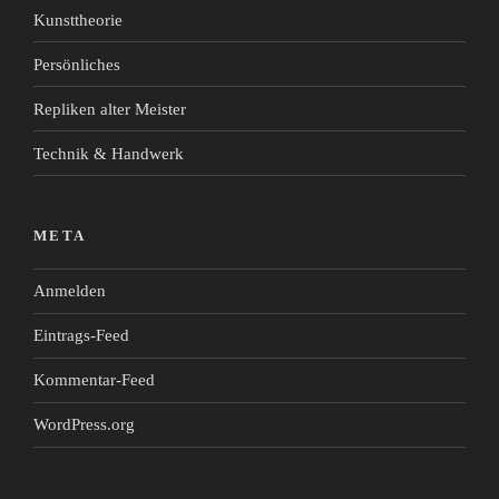
Kunsttheorie
Persönliches
Repliken alter Meister
Technik & Handwerk
META
Anmelden
Eintrags-Feed
Kommentar-Feed
WordPress.org