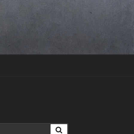
Suchen