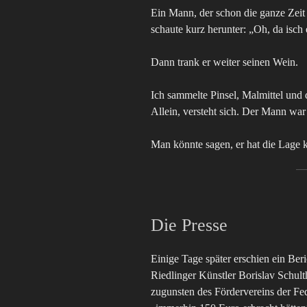
Ein Mann, der schon die ganze Zeit 
schaute kurz herunter: „Oh, da isch 
Dann trank er weiter seinen Wein.
Ich sammelte Pinsel, Malmittel und 
Allein, versteht sich. Der Mann war 
Man könnte sagen, er hat die Lage ko
Die Presse
Einige Tage später erschien ein Ber
Riedlinger Künstler Borislav Schult
zugunsten des Fördervereins der Fe