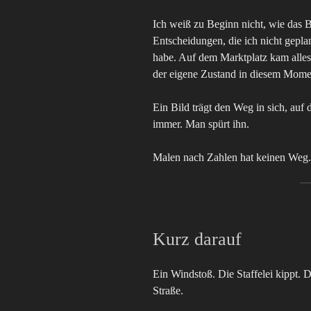
Ich weiß zu Beginn nicht, wie das Bi
Entscheidungen, die ich nicht geplan
habe. Auf dem Marktplatz kam alles 
der eigene Zustand in diesem Moment
Ein Bild trägt den Weg in sich, auf 
immer. Man spürt ihn.
Malen nach Zahlen hat keinen Weg. 
Kurz darauf
Ein Windstoß. Die Staffelei kippt. D
Straße.