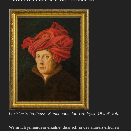
Borislav Schultheiss, Replik nach Jan van Eyck, Öl auf Holz
Wenn ich jemandem erzähle, dass ich in der altmeisterlichen