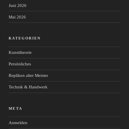
Juni 2026
Mai 2026
KATEGORIEN
Kunsttheorie
Persönliches
Repliken alter Meister
Technik & Handwerk
META
Anmelden