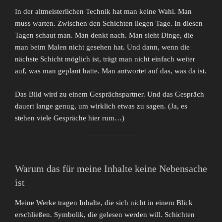
In der altmeisterlichen Technik hat man keine Wahl. Man
muss warten. Zwischen den Schichten liegen Tage. In diesen
Tagen schaut man. Man denkt nach. Man sieht Dinge, die
man beim Malen nicht gesehen hat. Und dann, wenn die
nächste Schicht möglich ist, trägt man nicht einfach weiter
auf, was man geplant hatte. Man antwortet auf das, was da ist.
Das Bild wird zu einem Gesprächspartner. Und das Gespräch
dauert lange genug, um wirklich etwas zu sagen. (Ja, es
stehen viele Gespräche hier rum…)
Warum das für meine Inhalte keine Nebensache
ist
Meine Werke tragen Inhalte, die sich nicht in einem Blick
erschließen. Symbolik, die gelesen werden will. Schichten