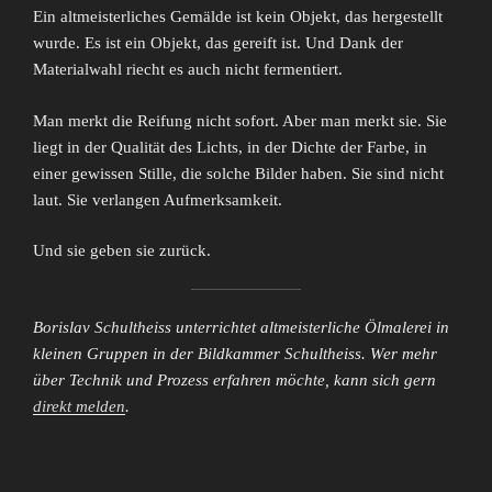
Ein altmeisterliches Gemälde ist kein Objekt, das hergestellt
wurde. Es ist ein Objekt, das gereift ist. Und Dank der
Materialwahl riecht es auch nicht fermentiert.
Man merkt die Reifung nicht sofort. Aber man merkt sie. Sie
liegt in der Qualität des Lichts, in der Dichte der Farbe, in
einer gewissen Stille, die solche Bilder haben. Sie sind nicht
laut. Sie verlangen Aufmerksamkeit.
Und sie geben sie zurück.
Borislav Schultheiss unterrichtet altmeisterliche Ölmalerei in
kleinen Gruppen in der Bildkammer Schultheiss. Wer mehr
über Technik und Prozess erfahren möchte, kann sich gern
direkt melden
.