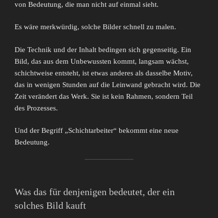
von Bedeutung, die man nicht auf einmal sieht.
Es wäre merkwürdig, solche Bilder schnell zu malen.
Die Technik und der Inhalt bedingen sich gegenseitig. Ein
Bild, das aus dem Unbewussten kommt, langsam wächst,
schichtweise entsteht, ist etwas anderes als dasselbe Motiv,
das in wenigen Stunden auf die Leinwand gebracht wird. Die
Zeit verändert das Werk. Sie ist kein Rahmen, sondern Teil
des Prozesses.
Und der Begriff „Schichtarbeiter“ bekommt eine neue
Bedeutung.
Was das für denjenigen bedeutet, der ein
solches Bild kauft