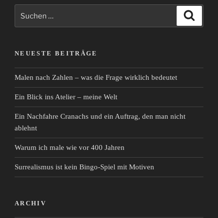
Suchen
Suche
nach:
NEUESTE BEITRÄGE
Malen nach Zahlen – was die Frage wirklich bedeutet
Ein Blick ins Atelier – meine Welt
Ein Nachfahre Cranachs und ein Auftrag, den man nicht
ablehnt
Warum ich male wie vor 400 Jahren
Surrealismus ist kein Bingo-Spiel mit Motiven
ARCHIV