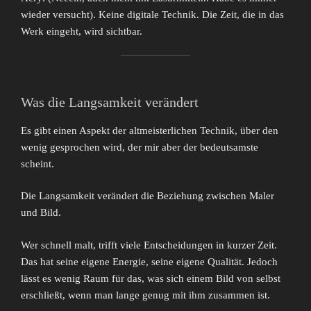
wieder versucht). Keine digitale Technik. Die Zeit, die in das
Werk eingeht, wird sichtbar.
Was die Langsamkeit verändert
Es gibt einen Aspekt der altmeisterlichen Technik, über den
wenig gesprochen wird, der mir aber der bedeutsamste
scheint.
Die Langsamkeit verändert die Beziehung zwischen Maler
und Bild.
Wer schnell malt, trifft viele Entscheidungen in kurzer Zeit.
Das hat seine eigene Energie, seine eigene Qualität. Jedoch
lässt es wenig Raum für das, was sich einem Bild von selbst
erschließt, wenn man lange genug mit ihm zusammen ist.