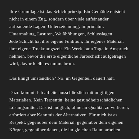
Ihre Grundlage ist das Schichtprinzip. Ein Gemälde entsteht
nicht in einem Zug, sondern über viele aufeinander
aufbauende Lagen: Unterzeichnung, Imprimatur,
Untermalung, Lasuren, Weißhöhungen, Schlusslagen.
Jede Schicht hat ihre eigene Funktion, ihr eigenes Material,
ihre eigene Trocknungszeit. Ein Werk kann Tage in Anspruch
nehmen, bevor die erste eigentliche Farbschicht aufgetragen
wird, davor bleibt es monochrom.
Das klingt umständlich? Nö, im Gegenteil, dauert halt.
Dazu kommt: Ich arbeite ausschließlich mit ungiftigen
Materialien. Kein Terpentin, keine gesundheitsschädlichen
Lösungsmittel. Das ist möglich, ohne an Qualität zu verlieren,
erfordert aber Kenntnis der Alternativen. Für mich ist es
Respekt: gegenüber dem Material, gegenüber dem eigenen
Körper, gegenüber denen, die im gleichen Raum arbeiten.